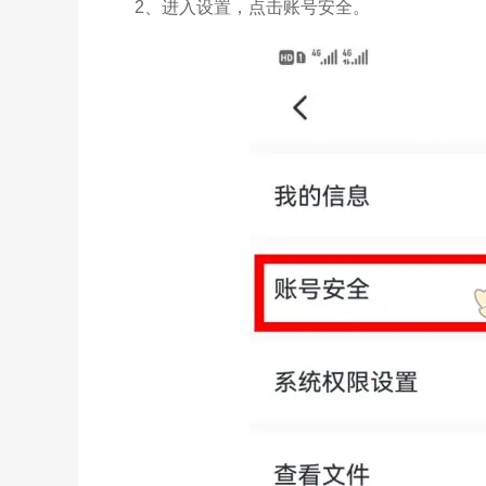
2、进入设置，点击账号安全。