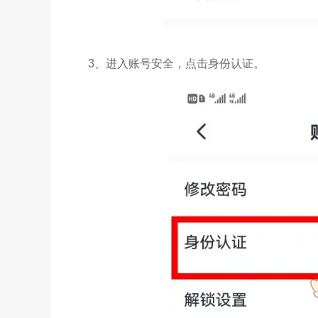
3、进入账号安全，点击身份认证。