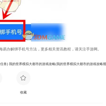
海易办解绑手机号方法，更多相关资讯教程，请关注手游网。
任务)
我的世界模拟大都市的游戏攻略(我的世界模拟大都市的游戏攻略
收藏