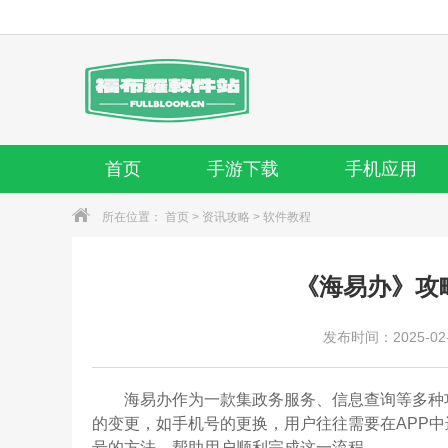
首页
手游下载
手机应用
所在位置：
首页
>
资讯攻略
>
软件教程
《海易办》攻
发布时间：2025-02-2
海易办作为一款集政务服务、信息查询等多种
的变更，如手机号的更换，用户往往需要在APP
号的方法，帮助用户顺利完成这一流程。