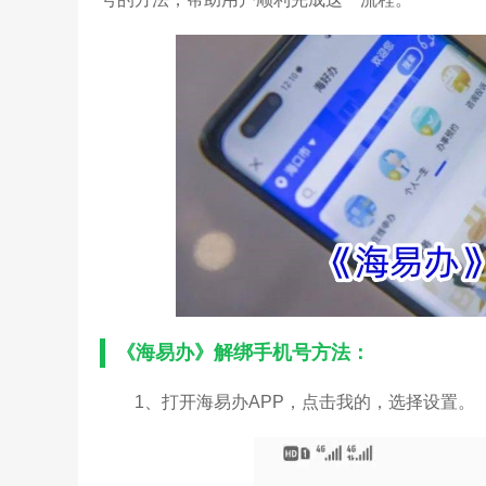
《海易办》解绑手机号方法：
1、打开海易办APP，点击我的，选择设置。