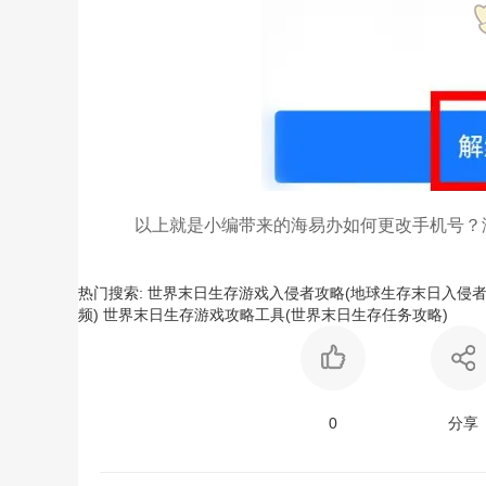
以上就是小编带来的海易办如何更改手机号？
热门搜索:
世界末日生存游戏入侵者攻略(地球生存末日入侵者
频)
世界末日生存游戏攻略工具(世界末日生存任务攻略)
0
分享