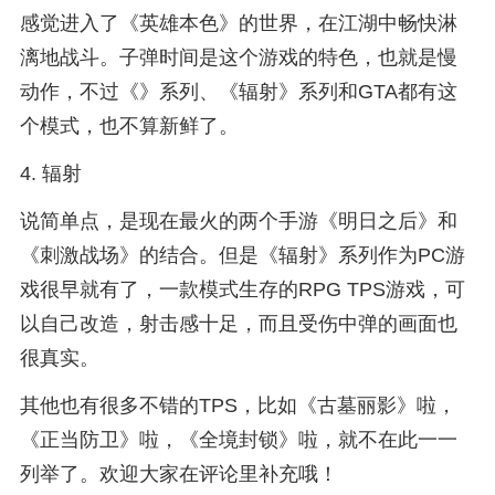
感觉进入了《英雄本色》的世界，在江湖中畅快淋
漓地战斗。子弹时间是这个游戏的特色，也就是慢
动作，不过《》系列、《辐射》系列和GTA都有这
个模式，也不算新鲜了。
4. 辐射
说简单点，是现在最火的两个手游《明日之后》和
《刺激战场》的结合。但是《辐射》系列作为PC游
戏很早就有了，一款模式生存的RPG TPS游戏，可
以自己改造，射击感十足，而且受伤中弹的画面也
很真实。
其他也有很多不错的TPS，比如《古墓丽影》啦，
《正当防卫》啦，《全境封锁》啦，就不在此一一
列举了。欢迎大家在评论里补充哦！