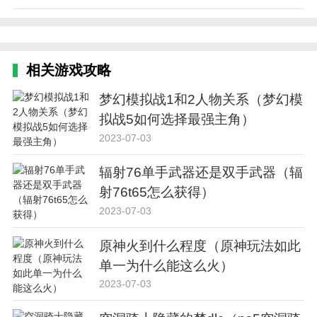
相关游戏攻略
梦幻模拟战1和2人物关系（梦幻模
拟战5如何选择最强主角）
2023-07-03
辐射76单手武器还是双手武器（辐
射76t65怎么获得）
2023-07-03
原神火到什么程度（原神玩法如此
单一为什么能这么火）
2023-07-03