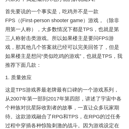
首先要说的一个事实是，吃鸡并不是一款
FPS（(First-person shooter game）游戏，（除非
用第一人称），大多数情况下都是TPS，也就是第
三人称射击类游戏。所以如果楼主是要问FPS游
戏，那其他几个答案就已经可以完美回答了，但是
如果楼主是想问“类似吃鸡的游戏”，也就是TPS，我
推荐下面几款：
1. 质量效应
这是TPS游戏界最老牌最有口碑的一个游戏系列，
从2007年第一部到2017年第四部，讲述了宇宙中各
个种族对抗星际收割者的故事，一直让众多玩家期
待。这款游戏融合了RPG和TPS，在RPG的过任务
过程中穿插各种惊险刺激的战斗。因为游戏设定在