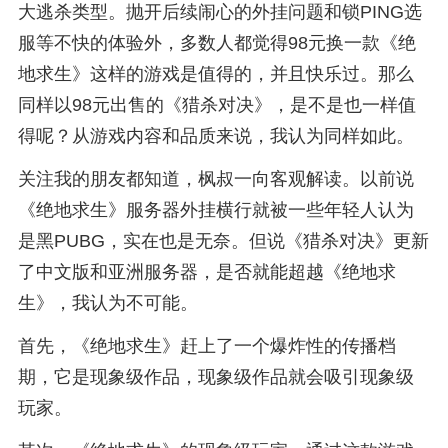
大逃杀类型。抛开后续闹心的外挂问题和锁PING选
服等不快的体验外，多数人都觉得98元换一款《绝
地求生》这样的游戏是值得的，并且快乐过。那么
同样以98元出售的《猎杀对决》，是不是也一样值
得呢？从游戏内容和品质来说，我认为同样如此。
关注我的朋友都知道，枫叔一向客观解读。以前说
《绝地求生》服务器外挂横行就被一些年轻人认为
是黑PUBG，实在也是无奈。但说《猎杀对决》更新
了中文版和亚洲服务器，是否就能超越《绝地求
生》，我认为不可能。
首先，《绝地求生》赶上了一个爆炸性的传播档
期，它是现象级作品，现象级作品就会吸引现象级
玩家。