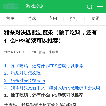
游戏攻略
首页
游戏
应用
排行
专题
猎杀对决匹配进度条（除了吃鸡，还有
什么FPS游戏可以推荐）
2023-07-04 13:53:20
作者：小编酱
1、
除了吃鸡，还有什么FPS游戏可以推荐
2、
猎杀对决怎么玩
3、
猎杀对决值得买吗
4、
猎杀对决更新中文，猎魔人版的绝地求生会火吗
1、
除了吃鸡，还有什么FPS游戏可以推荐
大家好，我是滋润大地万物的解说随风。