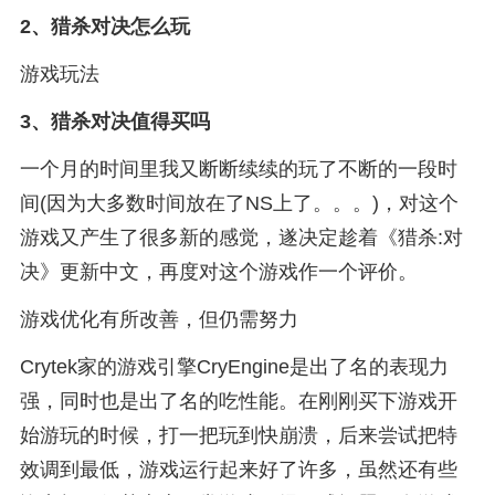
2、
猎杀对决怎么玩
游戏玩法
3、
猎杀对决值得买吗
一个月的时间里我又断断续续的玩了不断的一段时
间(因为大多数时间放在了NS上了。。。)，对这个
游戏又产生了很多新的感觉，遂决定趁着《猎杀:对
决》更新中文，再度对这个游戏作一个评价。
游戏优化有所改善，但仍需努力
Crytek家的游戏引擎CryEngine是出了名的表现力
强，同时也是出了名的吃性能。在刚刚买下游戏开
始游玩的时候，打一把玩到快崩溃，后来尝试把特
效调到最低，游戏运行起来好了许多，虽然还有些