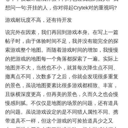
想问一句:开挂的人，你对得起Crytek对的重视吗?
游戏耐玩度不高，还有待开发
说完外在因素，我们再回到游戏本身。在写上一篇
帖子时，由于体验时间不足，我并没有能完全的探
索游戏整个地图。而随着游戏时间的增加，我慢慢
的把游戏的地图每一个角落都探索了一遍。实际上
地图并不大，当然也不小，就算每次降生点不同、
撤离点不同，次数多了之后，你就会发现很多重复
的景色，虽说地图要素比很多游戏都精致、丰富，
且纵横深度更高，但再美的景色，久而久之也会慢
慢感到腻。不仅仅是地图的场景的问题，还有道具
的问题。虽说游戏设定的是不同猎人属性不同、携
带道具不一样，但这个游戏的可捡拾道具少之又