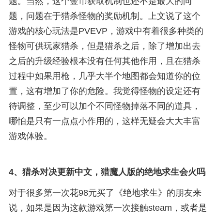
题。当然，这个金币获取机制也还不是最大的问
题，问题在于猎杀怪物的奖励机制。上文说了这个
游戏的核心玩法是PVEVP，游戏中有着很多种类的
怪物可供玩家猎杀，但是猎杀之后，除了增加出去
之后的升级经验根本没有任何其他作用，且在猎杀
过程中如果用枪，几乎大半个地图都会知道你的位
置，这有增加了你的危险。我觉得怪物的设定还有
待调整，至少可以加个不同怪物掉落不同的道具，
哪怕是只有一点点小作用的，这样无疑会大大丰富
游戏体验。
4、
猎杀对决更新中文，猎魔人版的绝地求生会火吗
对于很多第一次花98元买了《绝地求生》的朋友来
说，如果是因为这款游戏第一次接触steam，或者是