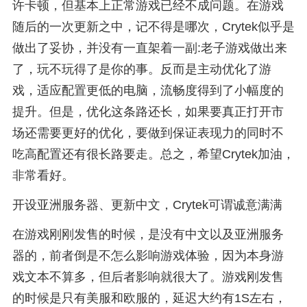
许卡顿，但基本上正常游戏已经不成问题。在游戏
随后的一次更新之中，记不得是哪次，Crytek似乎是
做出了妥协，并没有一直架着一副:老子游戏做出来
了，玩不玩得了是你的事。反而是主动优化了游
戏，适应配置更低的电脑，流畅度得到了小幅度的
提升。但是，优化这条路还长，如果要真正打开市
场还需要更好的优化，要做到保证表现力的同时不
吃高配置还有很长路要走。总之，希望Crytek加油，
非常看好。
开设亚洲服务器、更新中文，Crytek可谓诚意满满
在游戏刚刚发售的时候，是没有中文以及亚洲服务
器的，前者倒是不怎么影响游戏体验，因为本身游
戏文本不算多，但后者影响就很大了。游戏刚发售
的时候是只有美服和欧服的，延迟大约有1S左右，