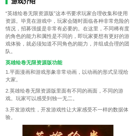
游戏介绍
“英雄绘卷无限资源版”这本书要求玩家合理收集和使用
资源。毕竟在游戏中，玩家会随时面临各种非常危险的
情况，招募强援是非常有必要的。在这里，不同稀有度
的角色的能力和属性是不同的，即玩家要想有更好的游
戏体验，就必须知道不同角色的能力，并组成合理的团
队。
英雄绘卷无限资源版功能
1.平面漫画和游戏形象非常动画，以动画的形式呈现给
大家。
2.英雄绘卷无限资源版里面有不同的画面，不同的游
戏。玩家可以感受到独一无二。
3.开发游戏性，开发游戏性让大家感受不一样的数据体
验。