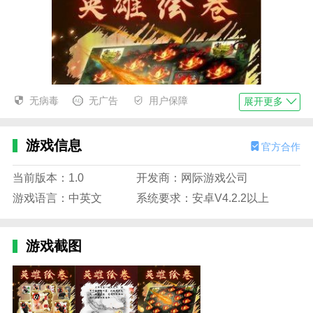
无病毒
无广告
用户保障
展开更多
游戏信息
官方合作
当前版本：1.0
开发商：网际游戏公司
游戏语言：中英文
系统要求：安卓V4.2.2以上
游戏截图