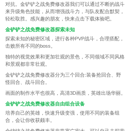
对抗。金铲铲之战免费修改器我们可以通过不断的战斗
来升级角色技能，从而增强战斗力，与队友配合默契，
轻松取胜。感兴趣的朋友，快来点击下载体验吧。
金铲铲之战免费修改器探索未知
探索未知的秘密区域，进行各种PVP战斗，合理搭配，
击败所有不同的boss。
独特的视觉效果和更加壮观的景色，不同领域不同风格
和景观都非常壮观。
金铲铲之战免费修改器分为三个回合:装备抢回合、野
怪回合、战斗回合。
画面的制作水平也很高，高清3D画质，英雄出场华丽。
金铲铲之战免费修改器自由组合设备
培养自己的英雄，快速升级变强，使用不同的装备组
合，会让你收获颇丰。