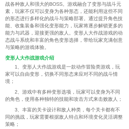
战各种敌人和强大的BOSS。游戏融合了变形与战斗元
素，玩家不仅可以变身为各种形态，还能利用这些不同
的形态进行多样化的战斗与策略部署。通过提升角色技
能、收集装备和强化变形能力，玩家将逐步解锁更多的
能力与武器，迎接更强的敌人。变形人大作战游戏的动
态战斗系统和丰富的角色变形选择，带给玩家充满创意
与策略的游戏体验。
变形人大作战游戏介绍
1、变形人大作战游戏是一款动作冒险类游戏，玩
家可以自由变形，切换不同形态来应对不同的战斗情
境；
2、游戏中有多种变形选项，玩家可以变身为不同
的角色，使用各种独特的技能和攻击方式来击败敌人；
3、丰富的关卡设计和敌人种类，每个关卡都有不
同的挑战，玩家需要根据敌人特点和环境变化灵活调整
策略；