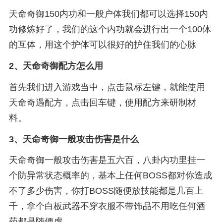
天命奇御150内功和一般户体我们都可以选择150内
功修炼好了，我们的这个内功就会进行出一个100体
的互体，用这个护体可以很好的护住我们的心脉
2、
天命奇御配方怎么用
首先我们进入游戏当中，点击鼠标左键，就能使用
天命奇遇配方，点击回车键，使用配方来研制材
料。
3、
天命奇御一般攻击伤害是什么
天命奇御一般攻击伤害是五六百，八卦内功里挂一
个防异常状态概率的，基本上任何BOSS都对你造成
不了多少伤害，你打BOSS随便放技能都是几百上
千，拿个白板武器不穿衣服不带饰品不用吃任何酒
药都是随便虐。