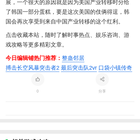
展，一个很大的原因就是因为美国产业转移时分给
了韩国一部分蛋糕，要是这次美国的伎俩得逞，韩
国会再次享受到来自中国产业转移的这个红利。
点击收藏本站，随时了解时事热点、娱乐咨询、游
戏攻略等更多精彩文章。
今日编辑铺热门推荐：
整蛊邻居
搏击长空风暴突击者2
最后突击队2vr
口袋小镇传奇
0
分享